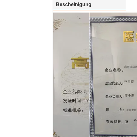
Bescheinigung