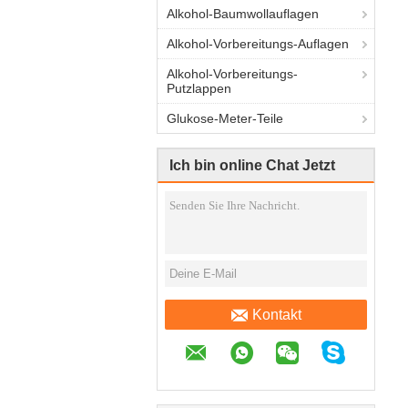
Alkohol-Baumwollauflagen
Alkohol-Vorbereitungs-Auflagen
Alkohol-Vorbereitungs-
Putzlappen
Glukose-Meter-Teile
Ich bin online Chat Jetzt
Kontakt