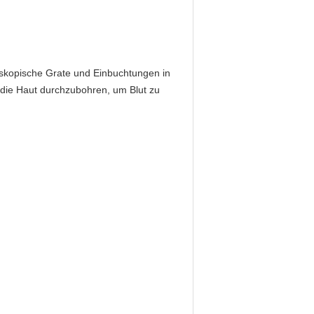
roskopische Grate und Einbuchtungen in
, die Haut durchzubohren, um Blut zu