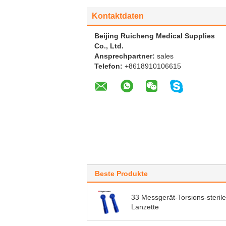
Kontaktdaten
Beijing Ruicheng Medical Supplies
Co., Ltd.
Ansprechpartner:
sales
Telefon:
+8618910106615
Beste Produkte
33 Messgerät-Torsions-sterile
Lanzette