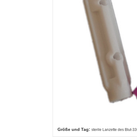
Größe und Tag:
sterile Lanzette des Blut-3