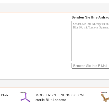
Senden Sie Ihre Anfrag
 Blut-
MODEERSCHEINUNG 0.05CM
sterile Blut-Lanzette