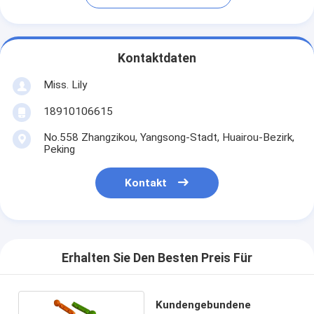
Kontaktdaten
Miss. Lily
18910106615
No.558 Zhangzikou, Yangsong-Stadt, Huairou-Bezirk,
Peking
Kontakt
Erhalten Sie Den Besten Preis Für
Kundengebundene