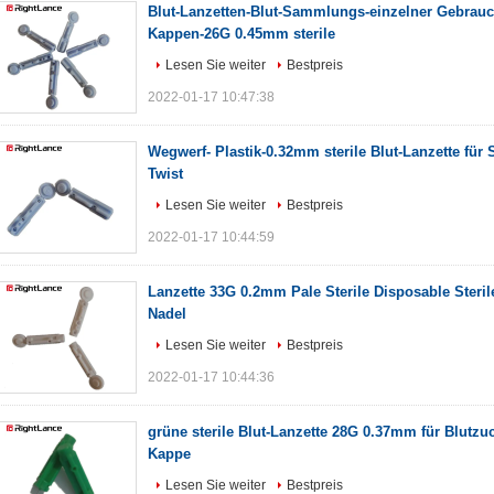
Blut-Lanzetten-Blut-Sammlungs-einzelner Gebrauc
Kappen-26G 0.45mm sterile
Lesen Sie weiter
Bestpreis
2022-01-17 10:47:38
Wegwerf- Plastik-0.32mm sterile Blut-Lanzette für 
Twist
Lesen Sie weiter
Bestpreis
2022-01-17 10:44:59
Lanzette 33G 0.2mm Pale Sterile Disposable Steri
Nadel
Lesen Sie weiter
Bestpreis
2022-01-17 10:44:36
grüne sterile Blut-Lanzette 28G 0.37mm für Blutzuc
Kappe
Lesen Sie weiter
Bestpreis