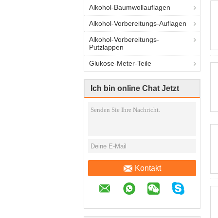
Alkohol-Baumwollauflagen
Alkohol-Vorbereitungs-Auflagen
Alkohol-Vorbereitungs-
Putzlappen
Glukose-Meter-Teile
Ich bin online Chat Jetzt
Kontakt