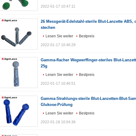
2022-01-17 10:47:11
26 Messgerät-Edelstahl-sterile Blut-Lanzette ABS, 
stechen
Lesen Sie weiter
Bestpreis
2022-01-17 10:46:29
Gamma-flacher Wegwerffinger-steriles Blut-Lanzet
25g
Lesen Sie weiter
Bestpreis
2022-01-17 10:46:51
Gamma-Strahlungs-sterile Blut-Lanzetten-Blut-Sa
Glukose-Prüfung
Lesen Sie weiter
Bestpreis
2022-01-18 10:04:36