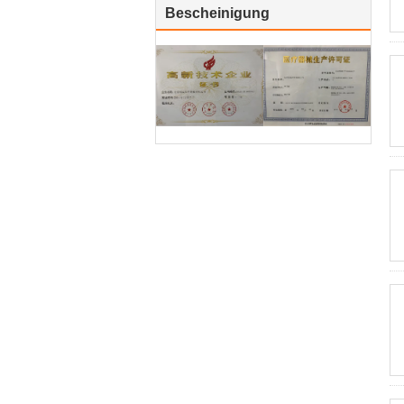
Bescheinigung