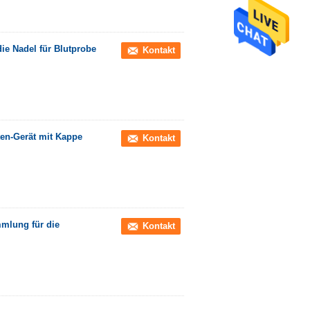
die Nadel für Blutprobe
Kontakt
ten-Gerät mit Kappe
Kontakt
mmlung für die
Kontakt