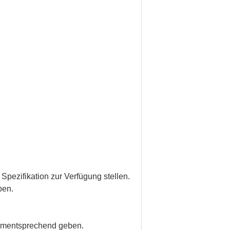
 Spezifikation zur Verfügung stellen.
ben.
 dementsprechend geben.