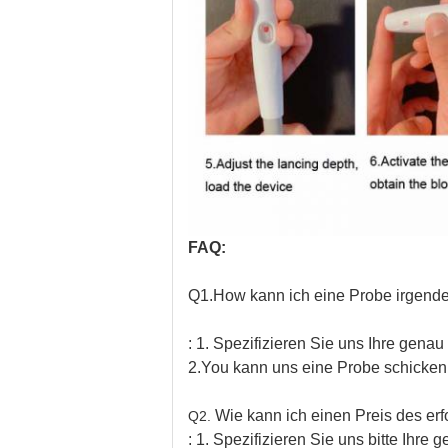
FAQ:
Q1.How kann ich eine Probe irgendein
: 1. Spezifizieren Sie uns Ihre genau
2.You kann uns eine Probe schicken
Wie kann ich einen Preis des erf
Q2.
: 1. Spezifizieren Sie uns bitte Ihr