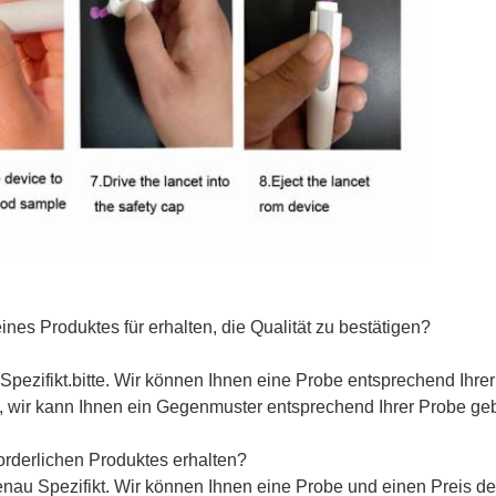
es Produktes für erhalten, die Qualität zu bestätigen?
 Spezifikt.bitte. Wir können Ihnen eine Probe entsprechend Ihrer
, wir kann Ihnen ein Gegenmuster entsprechend Ihrer Probe ge
orderlichen Produktes erhalten?
e genau Spezifikt. Wir können Ihnen eine Probe und einen Preis