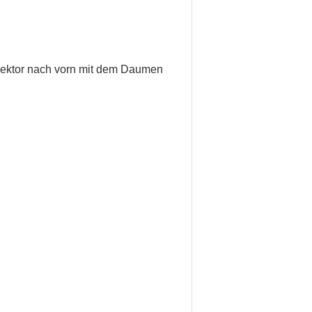
ejektor nach vorn mit dem Daumen