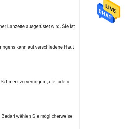
er Lanzette ausgerüstet wird. Sie ist
ringens kann auf verschiedene Haut
 Schmerz zu verringern, die indem
 Bedarf wählen Sie möglicherweise