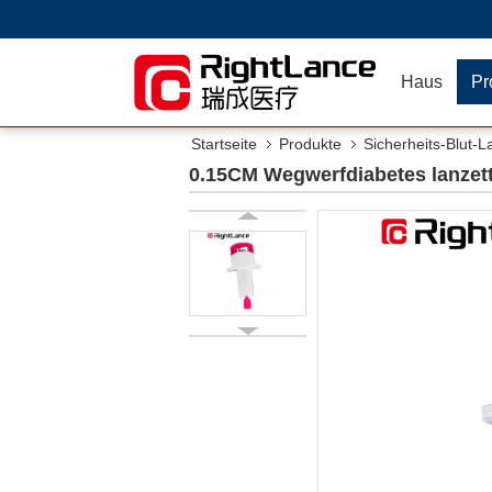
Haus
Pr
Startseite
Produkte
Sicherheits-Blut-L
0.15CM Wegwerfdiabetes lanzett