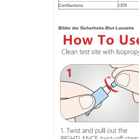
Certifactions
CER
Bilder der
Sicherheits-Blut-Lanzette