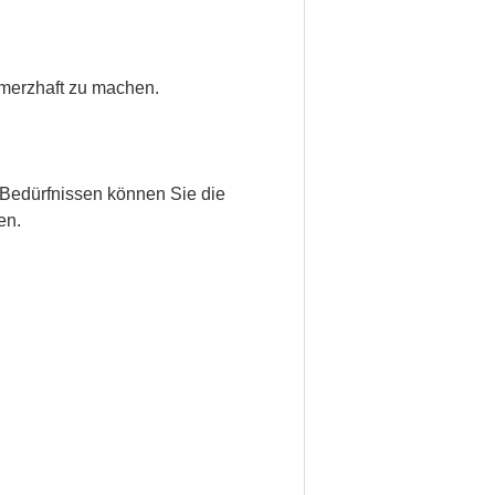
hmerzhaft zu machen.
 Bedürfnissen können Sie die
en.