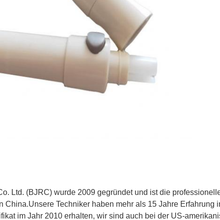
o. Ltd. (BJRC) wurde 2009 gegründet und ist die professionelle
in China.Unsere Techniker haben mehr als 15 Jahre Erfahrung 
ikat im Jahr 2010 erhalten, wir sind auch bei der US-amerikani